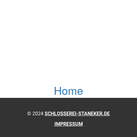
Home
© 2024
SCHLOSSEREI-STANEKER.DE
IMPRESSUM