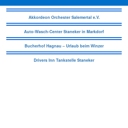
Akkordeon Orchester Salemertal e.V.
Auto-Wasch-Center Staneker in Markdorf
Bucherhof Hagnau – Urlaub beim Winzer
Drivers Inn Tankstelle Staneker